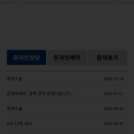
온라인상담
온라인예약
환자후기
정관수술
2026-07-14
안녕하세요. 금액 견적 요청드립니다...
2026-07-11
정관수술
2026-06-30
std 12종 검사
2026-06-25