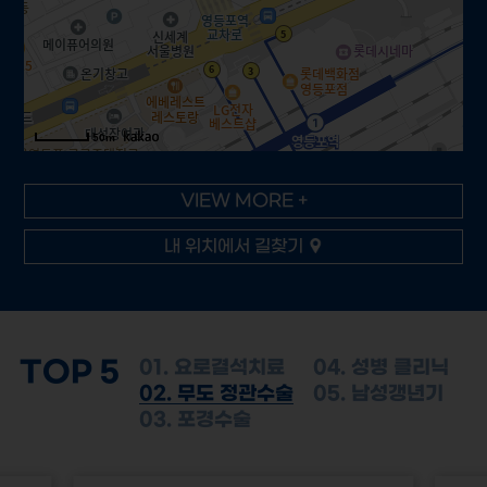
50m
VIEW MORE +
내 위치에서 길찾기
TOP 5
01. 요로결석치료
04. 성병 클리닉
02. 무도 정관수술
05. 남성갱년기
03. 포경수술