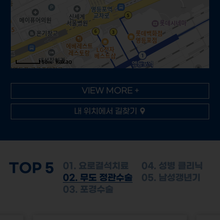
50m
VIEW MORE +
내 위치에서 길찾기
TOP 5
01. 요로결석치료
04. 성병 클리닉
02. 무도 정관수술
05. 남성갱년기
03. 포경수술