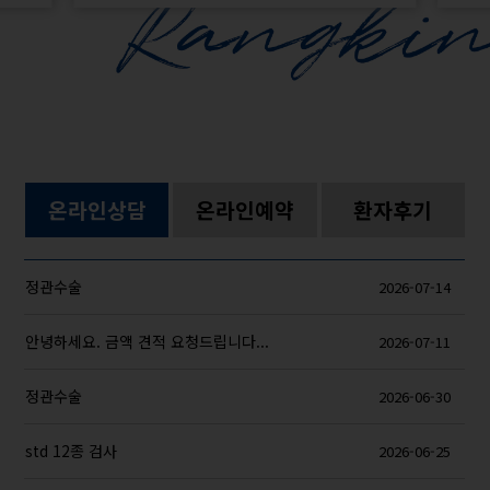
온라인상담
온라인예약
환자후기
정관수술
2026-07-14
안녕하세요. 금액 견적 요청드립니다...
2026-07-11
정관수술
2026-06-30
std 12종 검사
2026-06-25