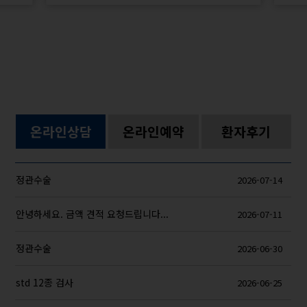
온라인상담
온라인예약
환자후기
정관수술
2026-07-14
안녕하세요. 금액 견적 요청드립니다...
2026-07-11
정관수술
2026-06-30
std 12종 검사
2026-06-25