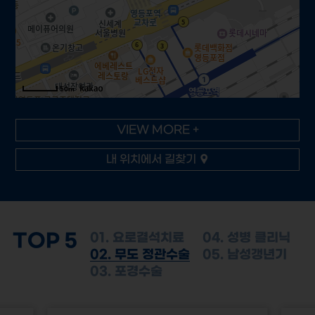
50m
VIEW MORE +
내 위치에서 길찾기
TOP 5
01. 요로결석치료
04. 성병 클리닉
02. 무도 정관수술
05. 남성갱년기
03. 포경수술