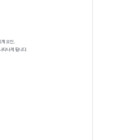
계 요인,
 나타나게 됩니다.