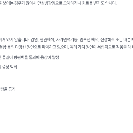
 보이는 경우가 많아서 만성방광염으로 오해하거나 치료를 받기도 합니다.
 있지 않습니다. 감염, 혈관폐색, 자가면역기능, 림프선 폐색, 신경학적 또는 내분비
함 등의 다양한 원인으로 파악하고 있으며, 여러 가지 원인이 복합적으로 작용을 해
 물질이 방광벽을 통과해 증상이 발생
 증상 악화
광을 공격