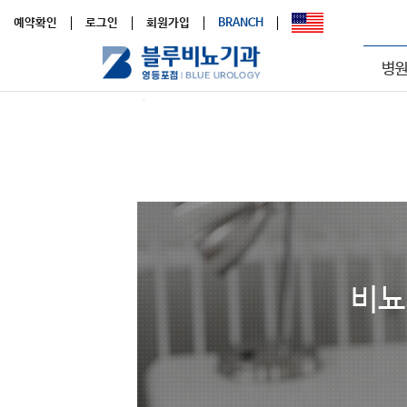
예약확인
로그인
회원가입
BRANCH
병원
비뇨